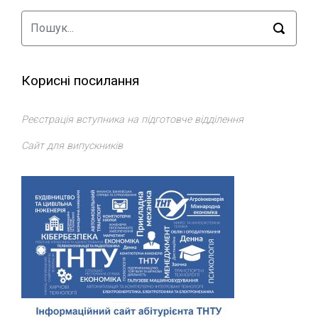
Корисні посилання
Реєстрація вступника на підготовче відділення
Сайт для випускників