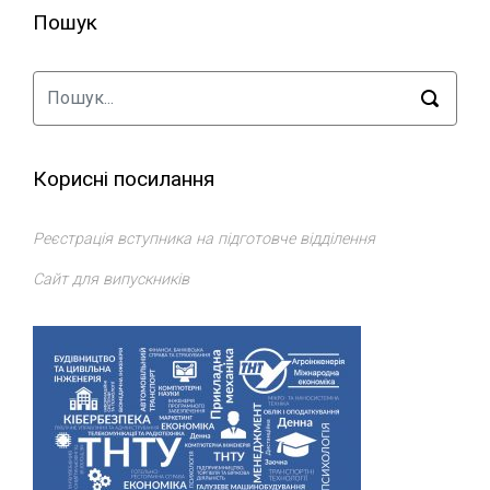
Пошук
Корисні посилання
Реєстрація вступника на підготовче відділення
Сайт для випускників