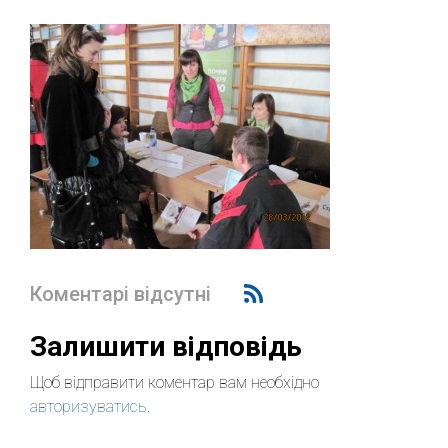
Коментарі відсутні
Залишити відповідь
Щоб відправити коментар вам необхідно
авторизуватись
.