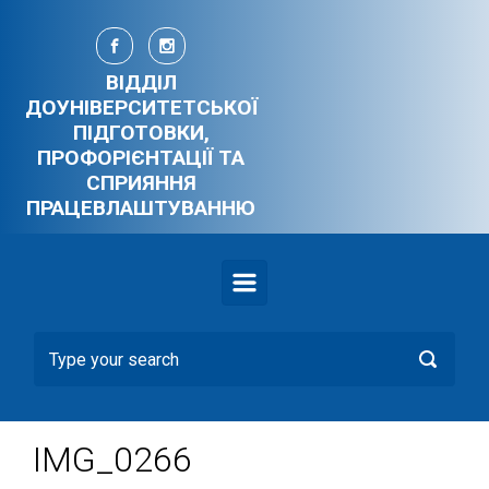
Skip to main content
ВІДДІЛ
ДОУНІВЕРСИТЕТСЬКОЇ
ПІДГОТОВКИ,
ПРОФОРІЄНТАЦІЇ ТА
СПРИЯННЯ
ПРАЦЕВЛАШТУВАННЮ
IMG_0266