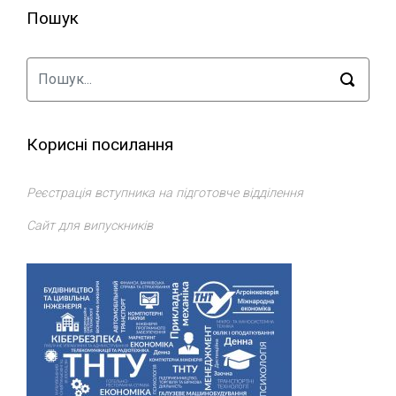
Пошук
Корисні посилання
Реєстрація вступника на підготовче відділення
Сайт для випускників