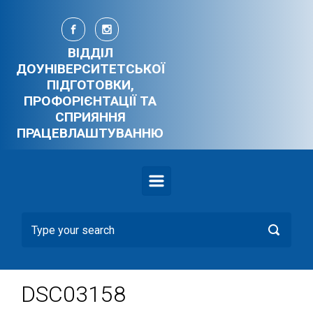
Skip to main content
ВІДДІЛ
ДОУНІВЕРСИТЕТСЬКОЇ
ПІДГОТОВКИ,
ПРОФОРІЄНТАЦІЇ ТА
СПРИЯННЯ
ПРАЦЕВЛАШТУВАННЮ
DSC03158