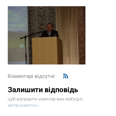
Коментарі відсутні
Залишити відповідь
Щоб відправити коментар вам необхідно
авторизуватись
.