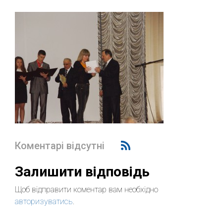
Коментарі відсутні
Залишити відповідь
Щоб відправити коментар вам необхідно
авторизуватись
.