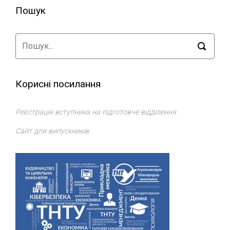
Пошук
Корисні посилання
Реєстрація вступника на підготовче відділення
Сайт для випускників