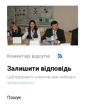
Коментарі відсутні
Залишити відповідь
Щоб відправити коментар вам необхідно
авторизуватись
.
Пошук