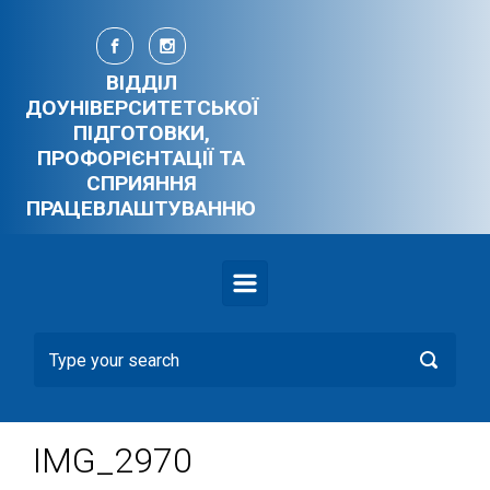
Skip to main content
ВІДДІЛ
ДОУНІВЕРСИТЕТСЬКОЇ
ПІДГОТОВКИ,
ПРОФОРІЄНТАЦІЇ ТА
СПРИЯННЯ
ПРАЦЕВЛАШТУВАННЮ
IMG_2970