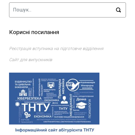
Корисні посилання
Реєстрація вступника на підготовче відділення
Сайт для випускників