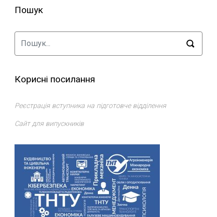
Пошук
Корисні посилання
Реєстрація вступника на підготовче відділення
Сайт для випускників