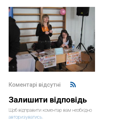
Коментарі відсутні
Залишити відповідь
Щоб відправити коментар вам необхідно
авторизуватись
.