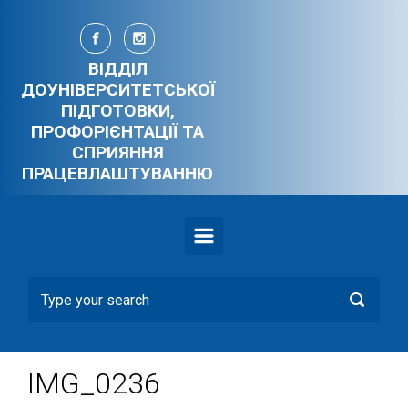
Skip to main content
ВІДДІЛ
ДОУНІВЕРСИТЕТСЬКОЇ
ПІДГОТОВКИ,
ПРОФОРІЄНТАЦІЇ ТА
СПРИЯННЯ
ПРАЦЕВЛАШТУВАННЮ
IMG_0236