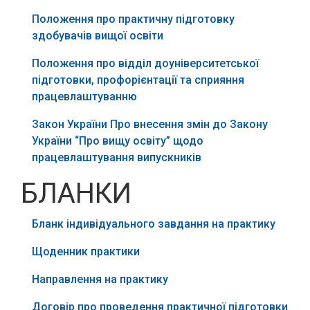
Положення про практичну підготовку
здобувачів вищої освіти
Положення про відділ доуніверситетської
підготовки, профорієнтації та сприяння
працевлаштуванню
Закон України Про внесення змін до Закону
України “Про вищу освіту” щодо
працевлаштування випускників
БЛАНКИ
Бланк індивідуального завдання на практику
Щоденник практики
Направлення на практику
Договір про проведення практичної підготовки