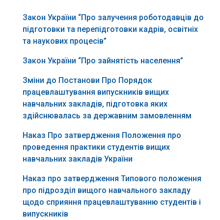
Закон України “Про залучення роботодавців до
підготовки та перепідготовки кадрів, освітніх
та наукових процесів”
Закон України “Про зайнятість населення”
Зміни до Постанови Про Порядок
працевлаштування випускників вищих
навчальних закладів, підготовка яких
здійснювалась за державним замовленням
Наказ Про затвердження Положення про
проведення практики студентів вищих
навчальних закладів України
Наказ про затвердження Типового положення
про підрозділ вищого навчального закладу
щодо сприяння працевлаштуванню студентів і
випускників