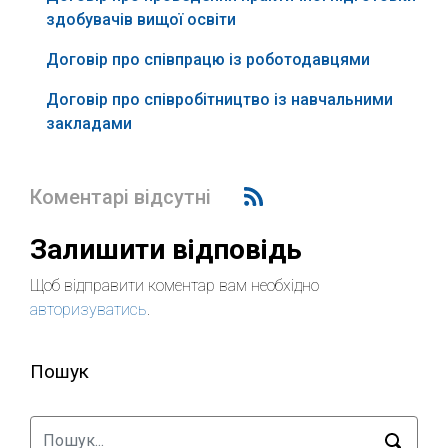
здобувачів вищої освіти
Договір про співпрацю із роботодавцями
Договір про співробітництво із навчальними
закладами
Коментарі відсутні
Залишити відповідь
Щоб відправити коментар вам необхідно
авторизуватись
.
Пошук