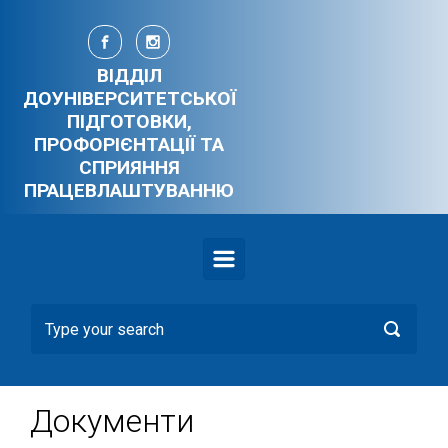
Skip to main content
ВІДДІЛ
ДОУНІВЕРСИТЕТСЬКОЇ
ПІДГОТОВКИ,
ПРОФОРІЄНТАЦІЇ ТА
СПРИЯННЯ
ПРАЦЕВЛАШТУВАННЮ
Документи