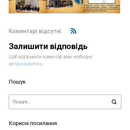
Коментарі відсутні
Залишити відповідь
Щоб відправити коментар вам необхідно
авторизуватись
.
Пошук
Корисні посилання