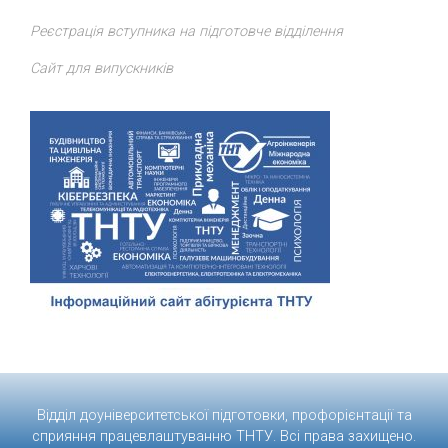
Реєстрація вступника на підготовче відділення
Сайт для випускників
Відділ доуніверситетської підготовки, профорієнтації та
сприяння працевлаштуванню
ТНТУ
. Всі права захищено.