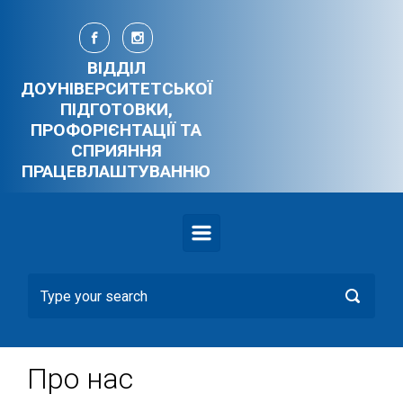
Skip to main content
ВІДДІЛ
ДОУНІВЕРСИТЕТСЬКОЇ
ПІДГОТОВКИ,
ПРОФОРІЄНТАЦІЇ ТА
СПРИЯННЯ
ПРАЦЕВЛАШТУВАННЮ
Про нас