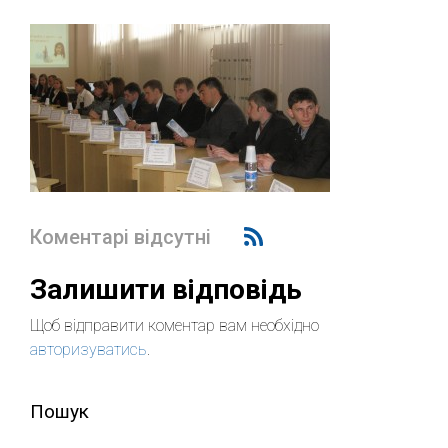
Коментарі відсутні
Залишити відповідь
Щоб відправити коментар вам необхідно
авторизуватись
.
Пошук