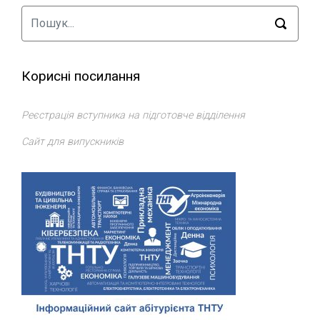
Корисні посилання
Реєстрація вступника на підготовче відділення
Сайт для випускників