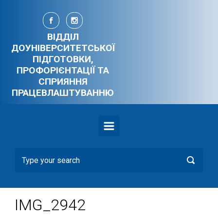
Skip to main content
ВІДДІЛ
ДОУНІВЕРСИТЕТСЬКОЇ
ПІДГОТОВКИ,
ПРОФОРІЄНТАЦІЇ ТА
СПРИЯННЯ
ПРАЦЕВЛАШТУВАННЮ
IMG_2942