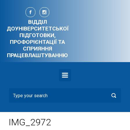
Skip to main content
ВІДДІЛ
ДОУНІВЕРСИТЕТСЬКОЇ
ПІДГОТОВКИ,
ПРОФОРІЄНТАЦІЇ ТА
СПРИЯННЯ
ПРАЦЕВЛАШТУВАННЮ
IMG_2972