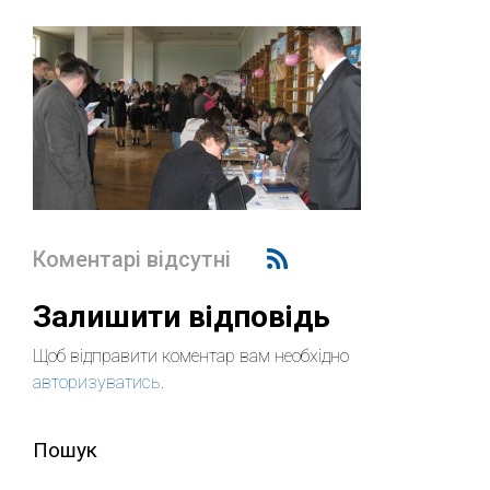
Коментарі відсутні
Залишити відповідь
Щоб відправити коментар вам необхідно
авторизуватись
.
Пошук