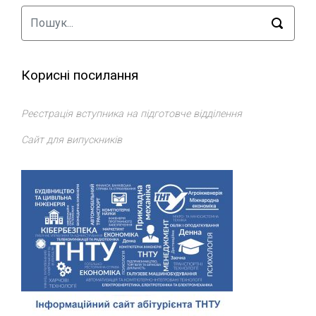
Корисні посилання
Реєстрація вступника на підготовче відділення
Сайт для випускників