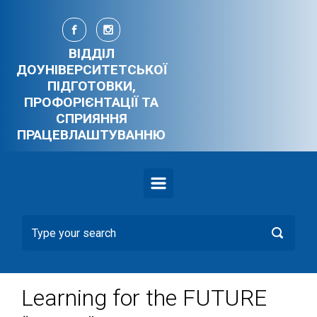
Skip to main content
ВІДДІЛ
ДОУНІВЕРСИТЕТСЬКОЇ
ПІДГОТОВКИ,
ПРОФОРІЄНТАЦІЇ ТА
СПРИЯННЯ
ПРАЦЕВЛАШТУВАННЮ
Learning for the FUTURE