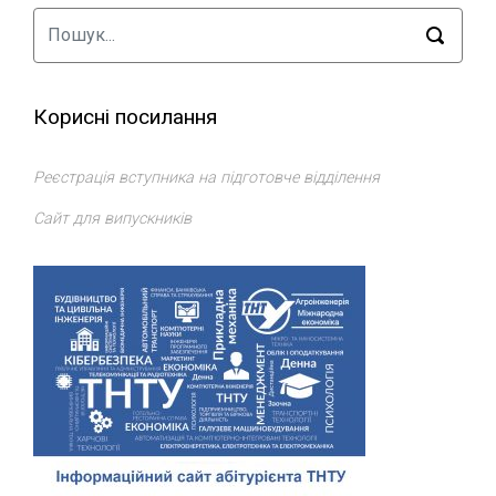
Корисні посилання
Реєстрація вступника на підготовче відділення
Сайт для випускників