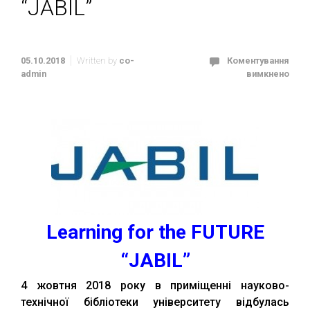
“JABIL”
05.10.2018
Written by
co-
Коментування
admin
вимкнено
Learning for the FUTURE
“JABIL”
4 жовтня 2018 року в приміщенні науково-
технічної бібліотеки університету відбулась