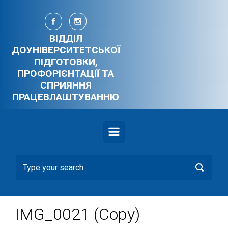
Skip to main content
ВІДДІЛ
ДОУНІВЕРСИТЕТСЬКОЇ
ПІДГОТОВКИ,
ПРОФОРІЄНТАЦІЇ ТА
СПРИЯННЯ
ПРАЦЕВЛАШТУВАННЮ
IMG_0021 (Copy)