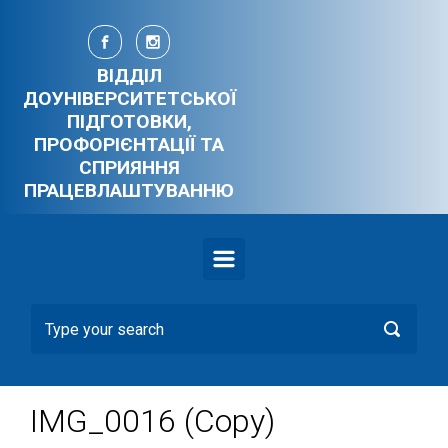
Skip to main content
ВІДДІЛ
ДОУНІВЕРСИТЕТСЬКОЇ
ПІДГОТОВКИ,
ПРОФОРІЄНТАЦІЇ ТА
СПРИЯННЯ
ПРАЦЕВЛАШТУВАННЮ
IMG_0016 (Copy)