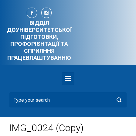
Skip to main content
ВІДДІЛ
ДОУНІВЕРСИТЕТСЬКОЇ
ПІДГОТОВКИ,
ПРОФОРІЄНТАЦІЇ ТА
СПРИЯННЯ
ПРАЦЕВЛАШТУВАННЮ
IMG_0024 (Copy)