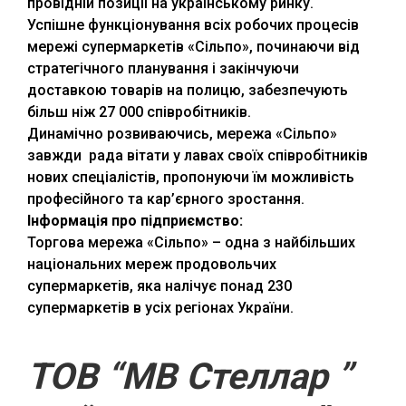
провідній позиції на українському ринку.
Успішне функціонування всіх робочих процесів
мережі супермаркетів «Сільпо», починаючи від
стратегічного планування і закінчуючи
доставкою товарів на полицю, забезпечують
більш ніж 27 000 співробітників.
Динамічно розвиваючись, мережа «Сільпо»
завжди рада вітати у лавах своїх співробітників
нових спеціалістів, пропонуючи їм можливість
професійного та кар’єрного зростання.
Інформація про підприємство:
Торгова мережа «Сільпо» – одна з найбільших
національних мереж продовольчих
супермаркетів, яка налічує понад 230
супермаркетів в усіх регіонах України.
ТОВ “МВ Стеллар ”