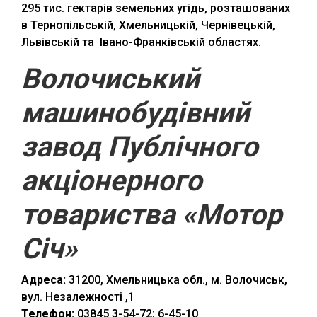
295 тис. гектарів земельних угідь, розташованих
в Тернопільській, Хмельницькій, Чернівецькій,
Львівській та Івано-Франківській областях.
Волочиський
машинобудівний
завод Публічного
акціонерного
товариства «Мотор
Січ»
Адреса:
31200, Хмельницька обл., м. Волочиськ,
вул. Незалежності ,1
Телефон:
03845 3-54-72; 6-45-10