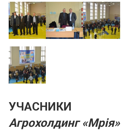
УЧАСНИКИ
Агрохолдинг «Мрія»