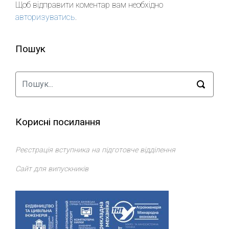
Щоб відправити коментар вам необхідно
авторизуватись
.
Пошук
Корисні посилання
Реєстрація вступника на підготовче відділення
Сайт для випускників