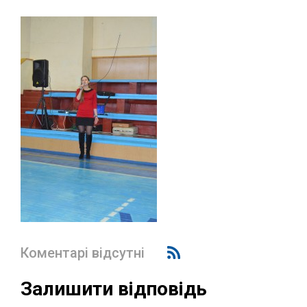
Коментарі відсутні
Залишити відповідь