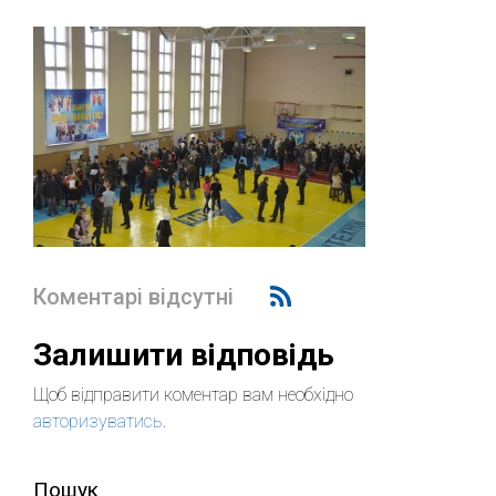
Коментарі відсутні
Залишити відповідь
Щоб відправити коментар вам необхідно
авторизуватись
.
Пошук