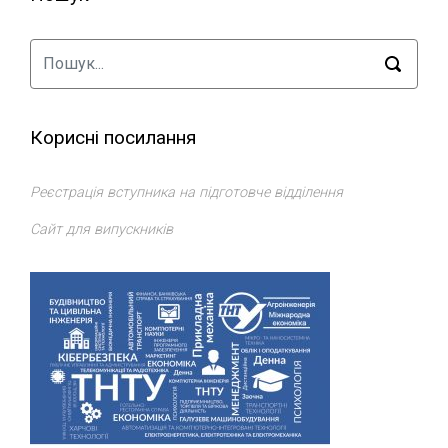
Корисні посилання
Реєстрація вступника на підготовче відділення
Сайт для випускників