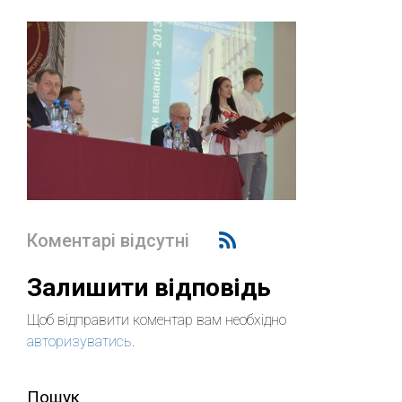
Коментарі відсутні
Залишити відповідь
Щоб відправити коментар вам необхідно
авторизуватись
.
Пошук