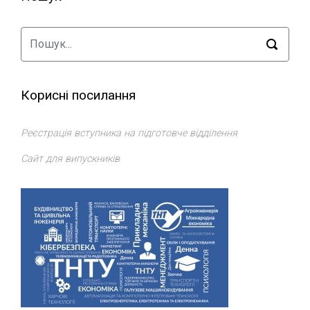
Корисні посилання
Реєстрація вступника на підготовче відділення
Сайт для випускників