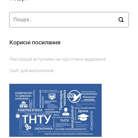
Корисні посилання
Реєстрація вступника на підготовче відділення
Сайт для випускників