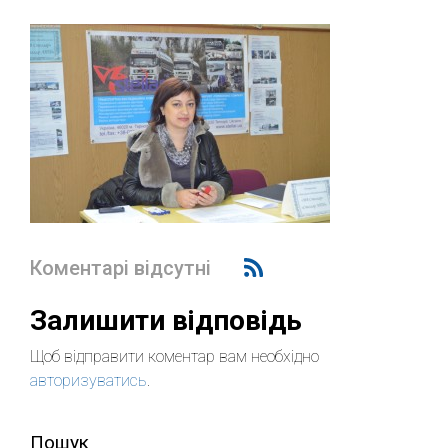
Коментарі відсутні
Залишити відповідь
Щоб відправити коментар вам необхідно
авторизуватись
.
Пошук