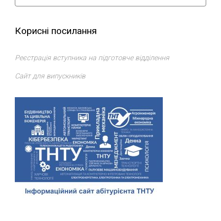
Корисні посилання
Реєстрація вступника на підготовче відділення
Сайт для випускників