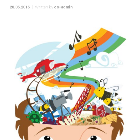
20.05.2015
Written by
co-admin