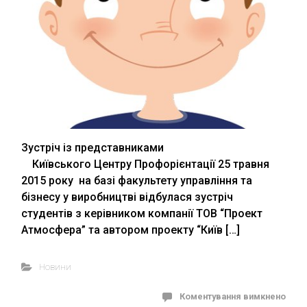
Зустріч із представниками
Київського Центру Профорієнтації 25 травня
2015 року на базі факультету управління та
бізнесу у виробництві відбулася зустріч
студентів з керівником компанії ТОВ “Проект
Атмосфера” та автором проекту “Київ […]
Новини
Коментування вимкнено