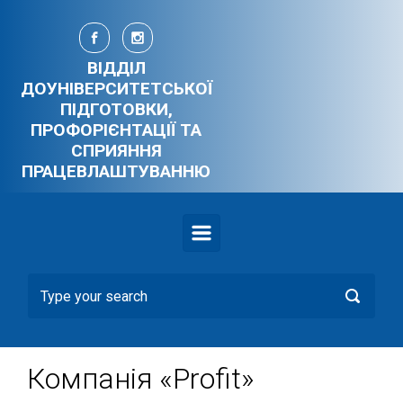
Skip to main content
ВІДДІЛ
ДОУНІВЕРСИТЕТСЬКОЇ
ПІДГОТОВКИ,
ПРОФОРІЄНТАЦІЇ ТА
СПРИЯННЯ
ПРАЦЕВЛАШТУВАННЮ
Компанія «Profit»