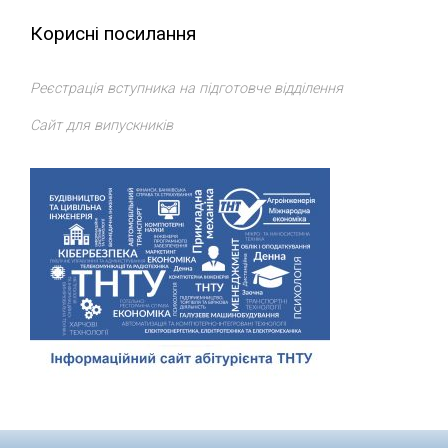
Корисні посилання
Реєстрація вступника на підготовче відділення
Сайт для випускників