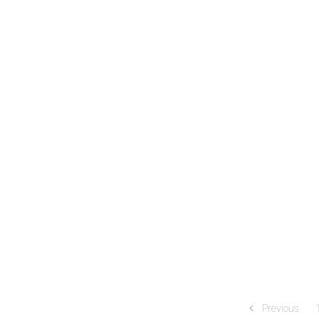
Previous