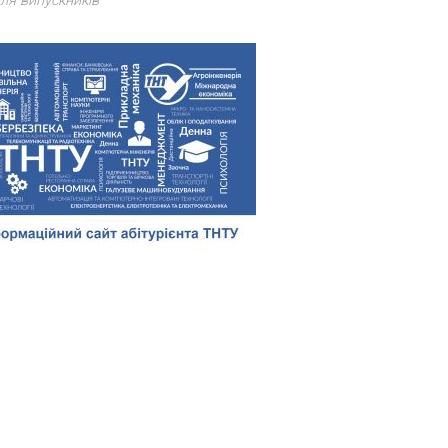
ля випускників