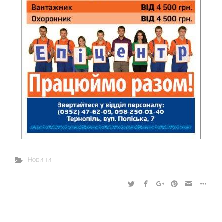
Новини