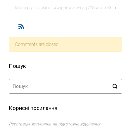
Міжнародна компанія відкриває понад 200 вакансій
Comments are closed
Пошук
Корисні посилання
Реєстрація вступника на підготовче відділення