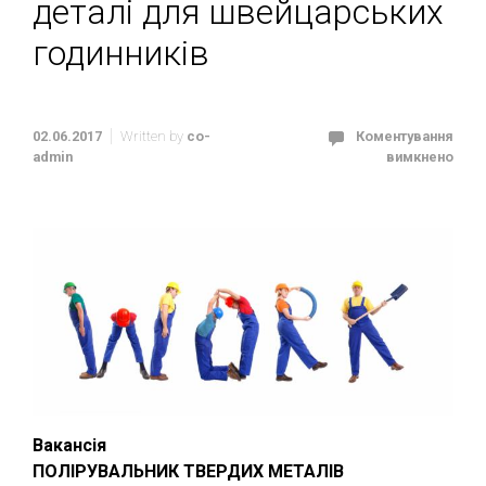
деталі для швейцарських
годинників
02.06.2017
Written by
co-
Коментування
admin
вимкнено
Вакансія
ПОЛІРУВАЛЬНИК ТВЕРДИХ МЕТАЛІВ