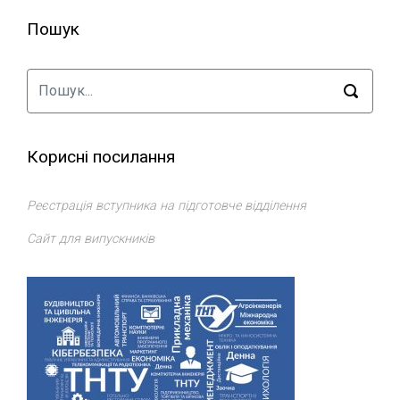
Пошук
Корисні посилання
Реєстрація вступника на підготовче відділення
Сайт для випускників