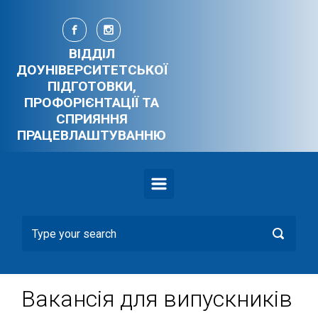
Skip to main content
ВІДДІЛ
ДОУНІВЕРСИТЕТСЬКОЇ
ПІДГОТОВКИ,
ПРОФОРІЄНТАЦІЇ ТА
СПРИЯННЯ
ПРАЦЕВЛАШТУВАННЮ
Вакансія для випускників