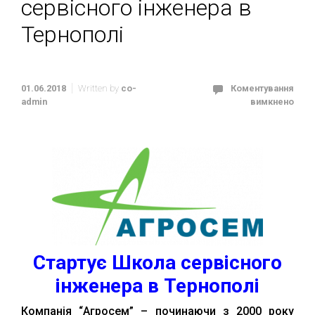
сервісного інженера в
Тернополі
01.06.2018
Written by
co-
Коментування
admin
вимкнено
Стартує Школа сервісного
інженера в Тернополі
Компанія “Агросем” – починаючи з 2000 року