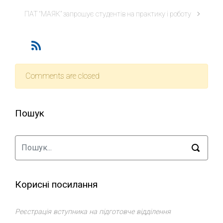
ПАТ “МАЯК” запрошує студентів на практику і роботу
Comments are closed
Пошук
Корисні посилання
Реєстрація вступника на підготовче відділення