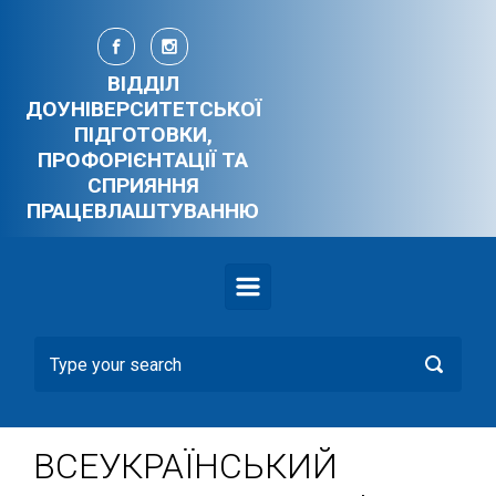
Skip to main content
ВІДДІЛ
ДОУНІВЕРСИТЕТСЬКОЇ
ПІДГОТОВКИ,
ПРОФОРІЄНТАЦІЇ ТА
СПРИЯННЯ
ПРАЦЕВЛАШТУВАННЮ
ВСЕУКРАЇНСЬКИЙ