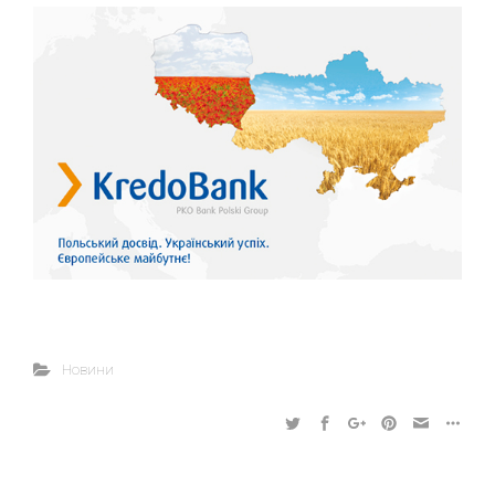
Новини