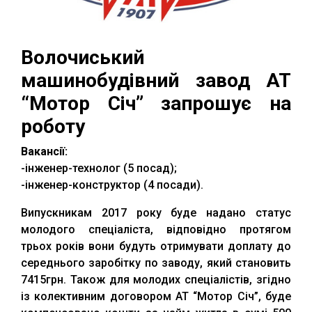
Волочиський
машинобудівний завод АТ
“Мотор Січ” запрошує на
роботу
Вакансії:
-інженер-технолог (5 посад);
-інженер-конструктор (4 посади).
Випускникам 2017 року буде надано статус
молодого спеціаліста, відповідно протягом
трьох років вони будуть отримувати доплату до
середнього заробітку по заводу, який становить
7415грн. Також для молодих спеціалістів, згідно
із колективним договором АТ “Мотор Січ”, буде