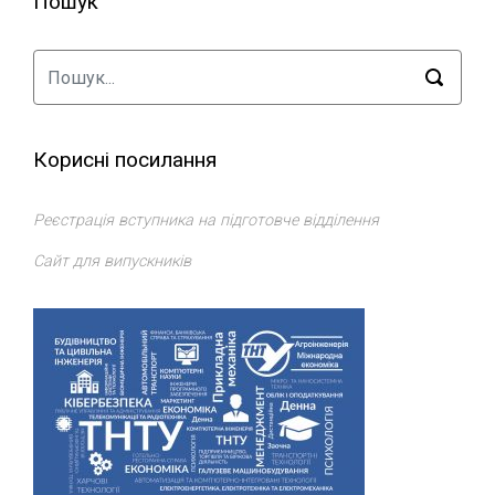
Пошук
Корисні посилання
Реєстрація вступника на підготовче відділення
Сайт для випускників