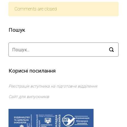
Comments are closed
Пошук
Корисні посилання
Реєстрація вступника на підготовче відділення
Сайт для випускників