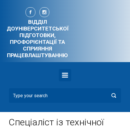
Skip to main content
ВІДДІЛ
ДОУНІВЕРСИТЕТСЬКОЇ
ПІДГОТОВКИ,
ПРОФОРІЄНТАЦІЇ ТА
СПРИЯННЯ
ПРАЦЕВЛАШТУВАННЮ
Спеціаліст із технічної