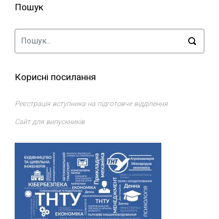
Пошук
Корисні посилання
Реєстрація вступника на підготовче відділення
Сайт для випускників