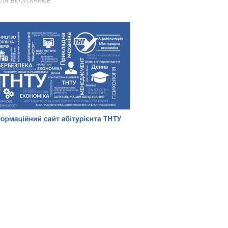
ля випускників