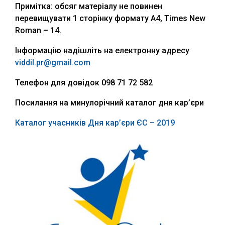
Примітка: обсяг матеріалу не повинен
перевищувати 1 сторінку формату А4, Times New
Roman – 14.
Інформацію надішліть на електронну адресу
viddil.pr@gmail.com
Телефон для довідок 098 71 72 582
Посилання на минулорічний каталог дня кар’єри
Каталог учасників Дня кар’єри ЄС – 2019