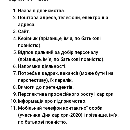
Назва підприємства.
Поштова адреса, телефони, електронна
адреса.
Сайт.
Керівник (прізвище, ім’я, по батькові
повністю).
Відповідальний за добір персоналу
(прізвище, ім’я, по батькові повністю).
Напрямки діяльності.
Потреба в кадрах, вакансії (може бути і на
перспективу), їх перелік.
Вимоги до претендентів.
Перспектива професійного росту і кар’єри.
Інформація про підприємство.
Мобільний телефон контактної особи
(учасника Дня кар’єри-2020) і прізвище, ім’я,
по батькові повністю.