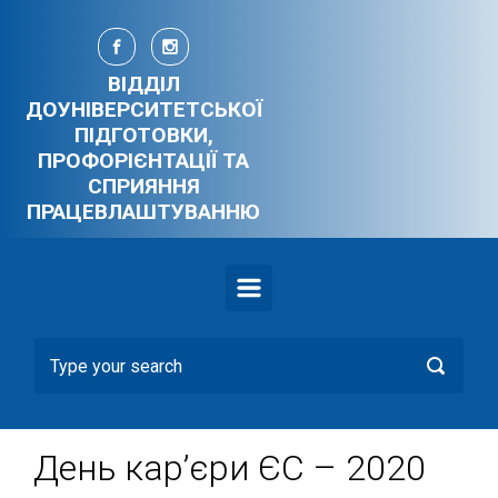
Skip to main content
ВІДДІЛ
ДОУНІВЕРСИТЕТСЬКОЇ
ПІДГОТОВКИ,
ПРОФОРІЄНТАЦІЇ ТА
СПРИЯННЯ
ПРАЦЕВЛАШТУВАННЮ
День кар’єри ЄС – 2020