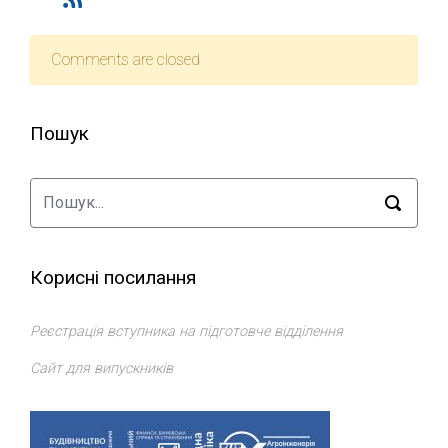
Comments are closed
Пошук
Корисні посилання
Реєстрація вступника на підготовче відділення
Сайт для випускників