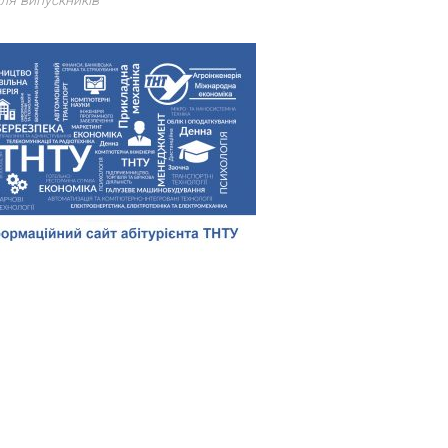
ля випускників