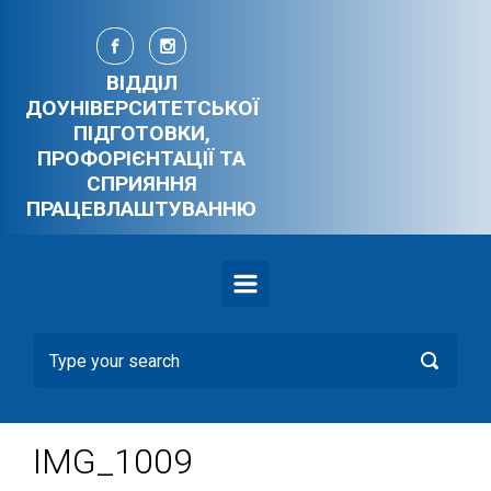
Skip to main content
ВІДДІЛ
ДОУНІВЕРСИТЕТСЬКОЇ
ПІДГОТОВКИ,
ПРОФОРІЄНТАЦІЇ ТА
СПРИЯННЯ
ПРАЦЕВЛАШТУВАННЮ
IMG_1009