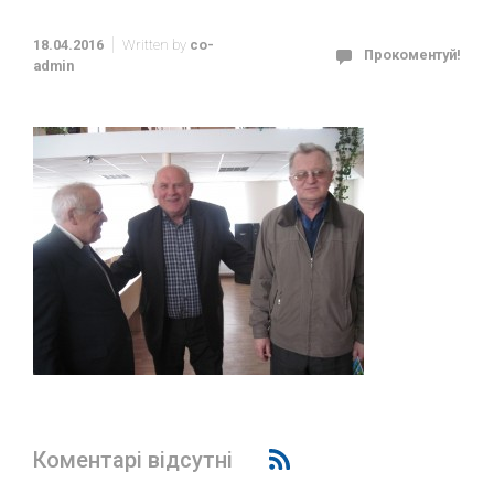
18.04.2016
Written by
co-
Прокоментуй!
admin
Коментарі відсутні