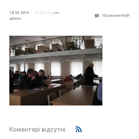
18.04.2016
Written by
co-
Прокоментуй!
admin
Коментарі відсутні