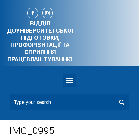
Skip to main content
ВІДДІЛ
ДОУНІВЕРСИТЕТСЬКОЇ
ПІДГОТОВКИ,
ПРОФОРІЄНТАЦІЇ ТА
СПРИЯННЯ
ПРАЦЕВЛАШТУВАННЮ
IMG_0995