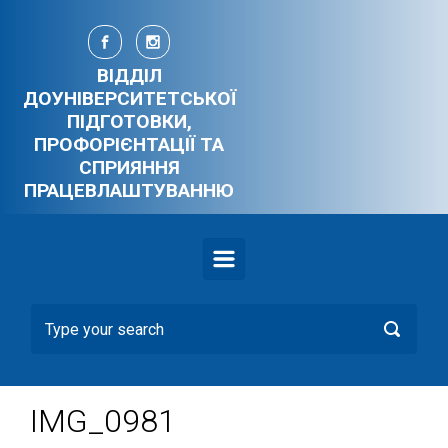
Skip to main content
ВІДДІЛ
ДОУНІВЕРСИТЕТСЬКОЇ
ПІДГОТОВКИ,
ПРОФОРІЄНТАЦІЇ ТА
СПРИЯННЯ
ПРАЦЕВЛАШТУВАННЮ
IMG_0981