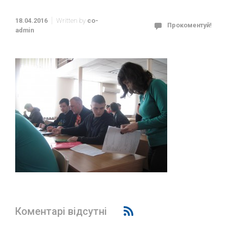
18.04.2016
Written by
co-
Прокоментуй!
admin
Коментарі відсутні