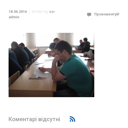
18.04.2016
Written by
co-
Прокоментуй!
admin
Коментарі відсутні