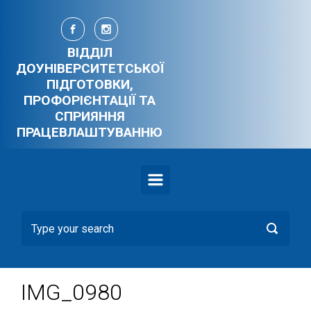
Skip to main content
ВІДДІЛ
ДОУНІВЕРСИТЕТСЬКОЇ
ПІДГОТОВКИ,
ПРОФОРІЄНТАЦІЇ ТА
СПРИЯННЯ
ПРАЦЕВЛАШТУВАННЮ
IMG_0980