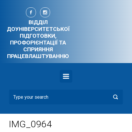
Skip to main content
ВІДДІЛ
ДОУНІВЕРСИТЕТСЬКОЇ
ПІДГОТОВКИ,
ПРОФОРІЄНТАЦІЇ ТА
СПРИЯННЯ
ПРАЦЕВЛАШТУВАННЮ
IMG_0964