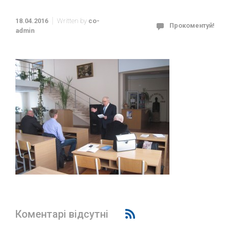
18.04.2016
Written by
co-
Прокоментуй!
admin
Коментарі відсутні