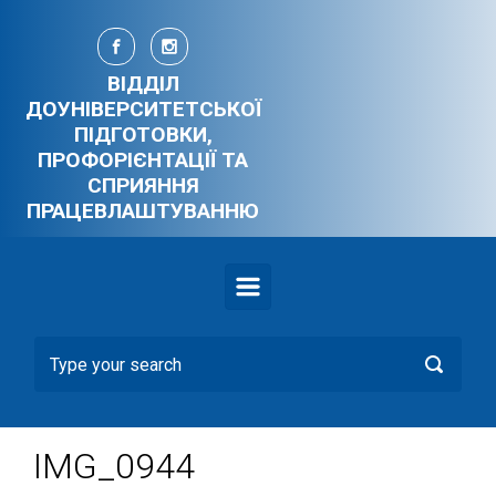
Skip to main content
ВІДДІЛ
ДОУНІВЕРСИТЕТСЬКОЇ
ПІДГОТОВКИ,
ПРОФОРІЄНТАЦІЇ ТА
СПРИЯННЯ
ПРАЦЕВЛАШТУВАННЮ
IMG_0944