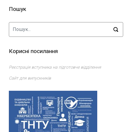
Пошук
Корисні посилання
Реєстрація вступника на підготовче відділення
Сайт для випускників