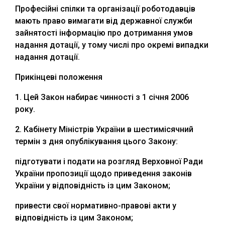
Професійні спілки та організації роботодавців
мають право вимагати від державної служби
зайнятості інформацію про дотримання умов
надання дотації, у тому числі про окремі випадки
надання дотації.
Прикінцеві положення
1. Цей Закон набирає чинності з 1 січня 2006
року.
2. Кабінету Міністрів України в шестимісячний
термін з дня опублікування цього Закону:
підготувати і подати на розгляд Верховної Ради
України пропозиції щодо приведення законів
України у відповідність із цим Законом;
привести свої нормативно-правові акти у
відповідність із цим Законом;