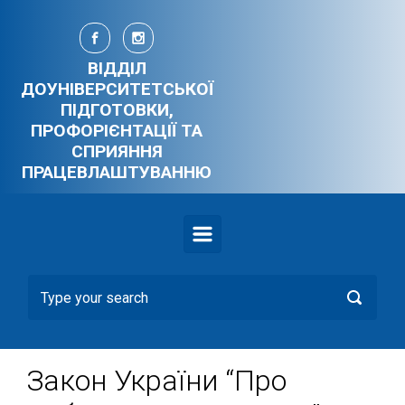
Skip to main content
ВІДДІЛ
ДОУНІВЕРСИТЕТСЬКОЇ
ПІДГОТОВКИ,
ПРОФОРІЄНТАЦІЇ ТА
СПРИЯННЯ
ПРАЦЕВЛАШТУВАННЮ
Закон України “Про