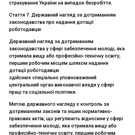
страхування України на випадок безробіття.
Стаття 7. Державний нагляд за дотриманням
законодавства про надання дотації
роботодавцю
Державний нагляд за дотриманням
законодавства у сфері забезпечення молоді, яка
отримала вищу або професійно-технічну освіту,
першим робочим місцем шляхом надання
дотації роботодавцю
здійснює спеціально уповноважений
центральний орган виконавчої влади у сфері
праці та соціальної політики.
Метою державного нагляду є контроль за
дотриманням законів та інших нормативно-
правових актів, що регулюють відносини у сфері
забезпечення молоді, яка отримала вищу або
професійно-технічну освіту, першим робочим