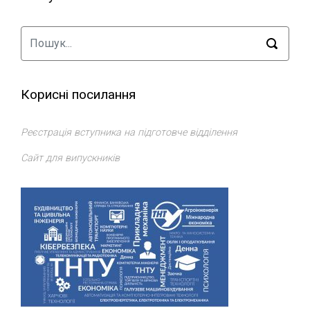
Корисні посилання
Реєстрація вступника на підготовче відділення
Сайт для випускників