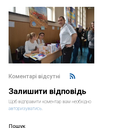
Коментарі відсутні
Залишити відповідь
Щоб відправити коментар вам необхідно
авторизуватись
.
Пошук