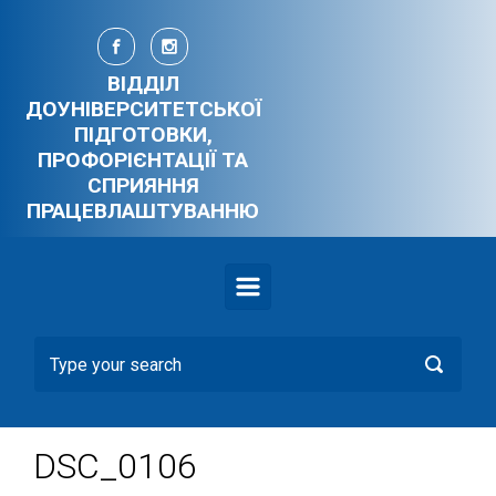
Skip to main content
ВІДДІЛ
ДОУНІВЕРСИТЕТСЬКОЇ
ПІДГОТОВКИ,
ПРОФОРІЄНТАЦІЇ ТА
СПРИЯННЯ
ПРАЦЕВЛАШТУВАННЮ
DSC_0106