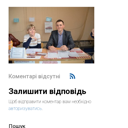
Коментарі відсутні
Залишити відповідь
Щоб відправити коментар вам необхідно
авторизуватись
.
Пошук