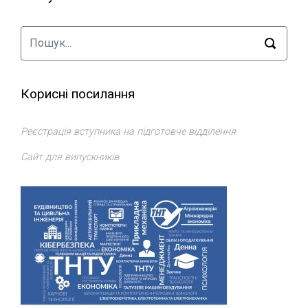
Корисні посилання
Реєстрація вступника на підготовче відділення
Сайт для випускників