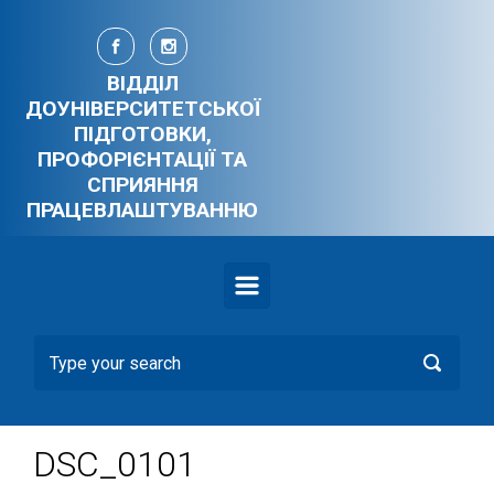
Skip to main content
ВІДДІЛ
ДОУНІВЕРСИТЕТСЬКОЇ
ПІДГОТОВКИ,
ПРОФОРІЄНТАЦІЇ ТА
СПРИЯННЯ
ПРАЦЕВЛАШТУВАННЮ
DSC_0101