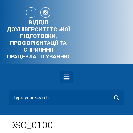
Skip to main content
ВІДДІЛ
ДОУНІВЕРСИТЕТСЬКОЇ
ПІДГОТОВКИ,
ПРОФОРІЄНТАЦІЇ ТА
СПРИЯННЯ
ПРАЦЕВЛАШТУВАННЮ
DSC_0100