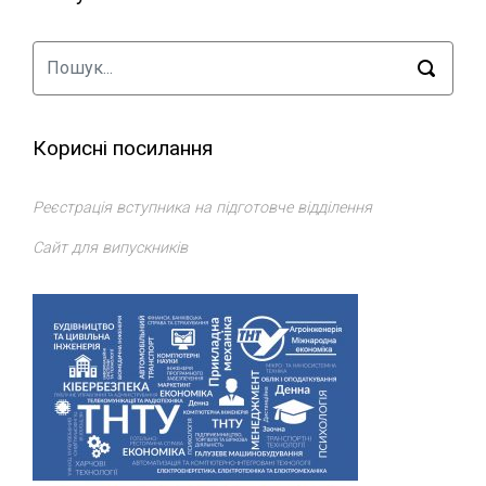
Корисні посилання
Реєстрація вступника на підготовче відділення
Сайт для випускників