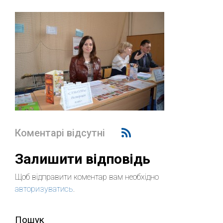
Коментарі відсутні
Залишити відповідь
Щоб відправити коментар вам необхідно
авторизуватись
.
Пошук