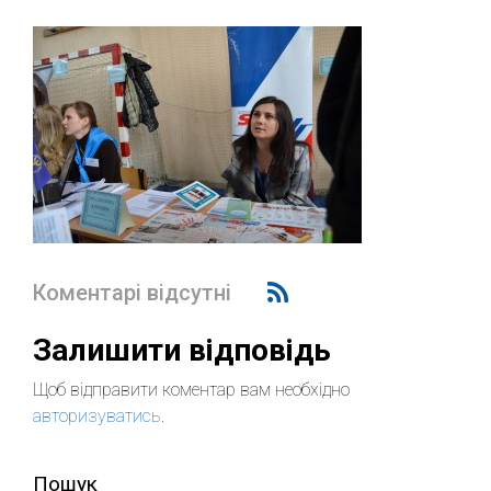
Коментарі відсутні
Залишити відповідь
Щоб відправити коментар вам необхідно
авторизуватись
.
Пошук