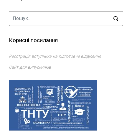
Корисні посилання
Реєстрація вступника на підготовче відділення
Сайт для випускників