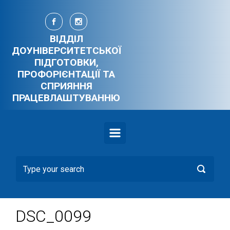
Skip to main content
ВІДДІЛ
ДОУНІВЕРСИТЕТСЬКОЇ
ПІДГОТОВКИ,
ПРОФОРІЄНТАЦІЇ ТА
СПРИЯННЯ
ПРАЦЕВЛАШТУВАННЮ
DSC_0099