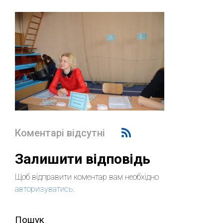
Коментарі відсутні
Залишити відповідь
Щоб відправити коментар вам необхідно
авторизуватись
.
Пошук