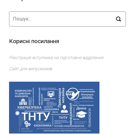
Корисні посилання
Реєстрація вступника на підготовче відділення
Сайт для випускників