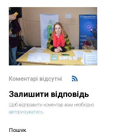
Коментарі відсутні
Залишити відповідь
Щоб відправити коментар вам необхідно
авторизуватись
.
Пошук