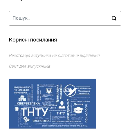
Корисні посилання
Реєстрація вступника на підготовче відділення
Сайт для випускників